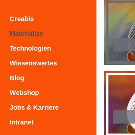
Creabis
Materialien
Technologien
Wissenswertes
Blog
Webshop
Jobs & Karriere
Intranet