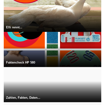
Elli rennt...
Faktencheck HP 580
Zahlen, Fakten, Daten...