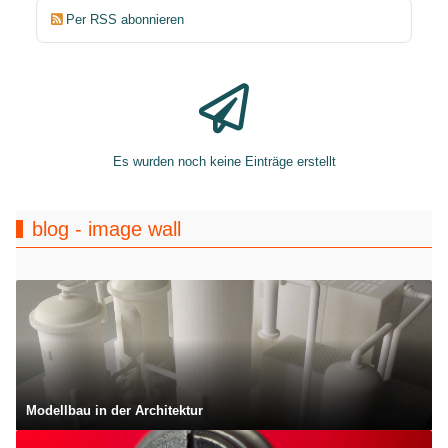
Per RSS abonnieren
Es wurden noch keine Einträge erstellt
blog - image wall
Modellbau in der Architektur