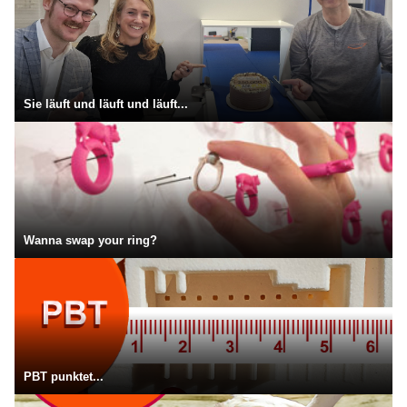
Sie läuft und läuft und läuft...
Wanna swap your ring?
PBT punktet...