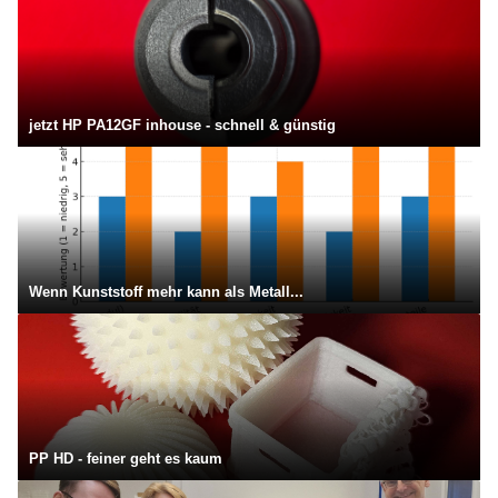
jetzt HP PA12GF inhouse - schnell & günstig
Wenn Kunststoff mehr kann als Metall...
PP HD - feiner geht es kaum