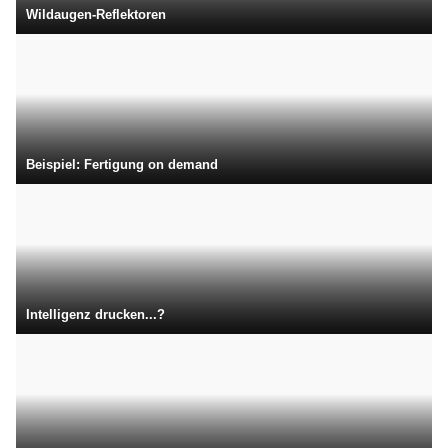
Wildaugen-Reflektoren
Beispiel: Fertigung on demand
Intelligenz drucken...?