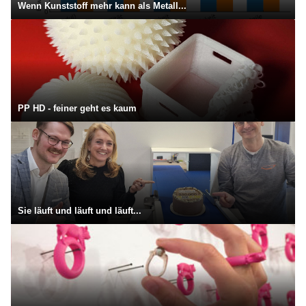
Wenn Kunststoff mehr kann als Metall...
PP HD - feiner geht es kaum
Sie läuft und läuft und läuft...