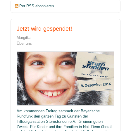
Per RSS abonnieren
Jetzt wird gespendet!
Margitta
Über uns
Am kommenden Freitag sammelt der Bayerische
Rundfunk den ganzen Tag zu Gunsten der
Hilfsorganisation Sternstunden e.V. für einen guten
Zweck: Für Kinder und ihre Familien in Not. Denn überall