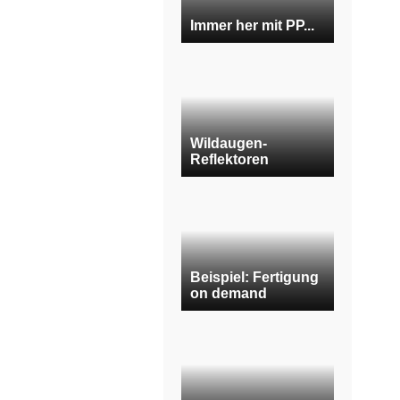
Immer her mit PP...
Wildaugen-
Reflektoren
Beispiel: Fertigung
on demand