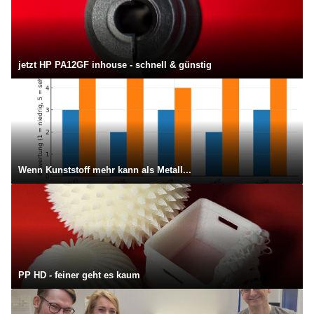
jetzt HP PA12GF inhouse - schnell & günstig
Wenn Kunststoff mehr kann als Metall...
PP HD - feiner geht es kaum