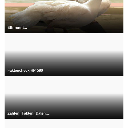
Elli rennt...
Faktencheck HP 580
Zahlen, Fakten, Daten...