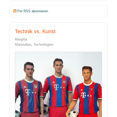
Per RSS abonnieren
Technik vs. Kunst
Margitta
Materialien
Technologien