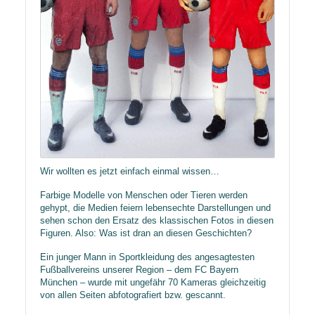
Wir wollten es jetzt einfach einmal wissen…
Farbige Modelle von Menschen oder Tieren werden
gehypt, die Medien feiern lebensechte Darstellungen und
sehen schon den Ersatz des klassischen Fotos in diesen
Figuren. Also: Was ist dran an diesen Geschichten?
Ein junger Mann in Sportkleidung des angesagtesten
Fußballvereins unserer Region – dem FC Bayern
München – wurde mit ungefähr 70 Kameras gleichzeitig
von allen Seiten abfotografiert bzw. gescannt.