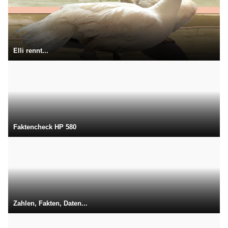
Elli rennt...
Faktencheck HP 580
Zahlen, Fakten, Daten...