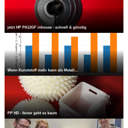
jetzt HP PA12GF inhouse - schnell & günstig
Wenn Kunststoff mehr kann als Metall...
PP HD - feiner geht es kaum