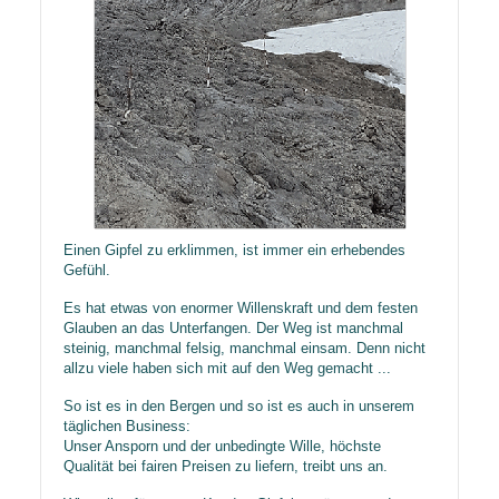
​Einen Gipfel zu erklimmen, ist immer ein erhebendes
Gefühl.
Es hat etwas von enormer Willenskraft und dem festen
Glauben an das Unterfangen. Der Weg ist manchmal
steinig, manchmal felsig, manchmal einsam. Denn nicht
allzu viele haben sich mit auf den Weg gemacht ...
So ist es in den Bergen und so ist es auch in unserem
täglichen Business:
Unser Ansporn und der unbedingte Wille, höchste
Qualität bei fairen Preisen zu liefern, treibt uns an.