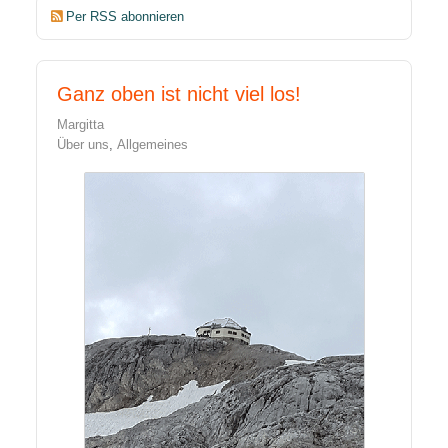
Per RSS abonnieren
Ganz oben ist nicht viel los!
Margitta
Über uns
Allgemeines