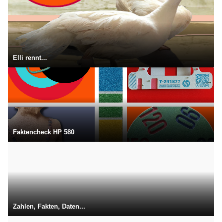
Elli rennt...
Faktencheck HP 580
Zahlen, Fakten, Daten...