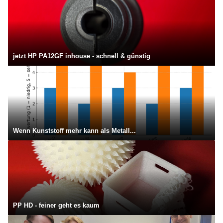
jetzt HP PA12GF inhouse - schnell & günstig
Wenn Kunststoff mehr kann als Metall...
PP HD - feiner geht es kaum