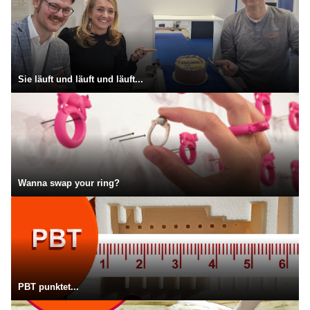
Sie läuft und läuft und läuft...
Wanna swap your ring?
PBT punktet...