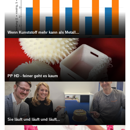
Wenn Kunststoff mehr kann als Metall...
PP HD - feiner geht es kaum
Sie läuft und läuft und läuft...