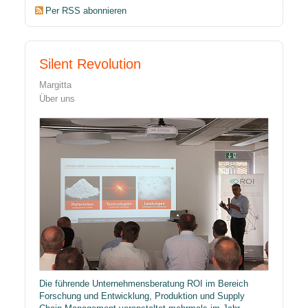
Per RSS abonnieren
Silent Revolution
Margitta
Über uns
Die führende
Unternehmensberatung ROI
im Bereich
Forschung und Entwicklung, Produktion und Supply