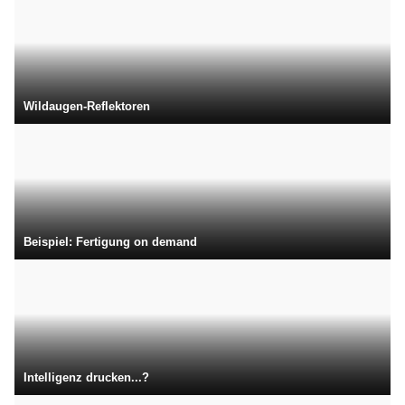
Wildaugen-Reflektoren
Beispiel: Fertigung on demand
Intelligenz drucken...?