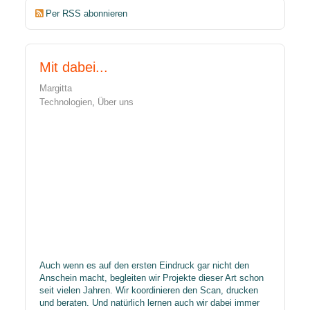
Per RSS abonnieren
Mit dabei...
Margitta
Technologien
Über uns
​Auch wenn es auf den ersten Eindruck gar nicht den
Anschein macht, begleiten wir Projekte dieser Art schon
seit vielen Jahren. Wir koordinieren den Scan, drucken
und beraten. Und natürlich lernen auch wir dabei immer