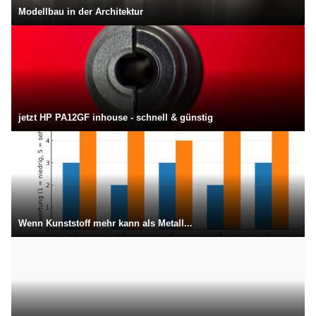
Modellbau in der Architektur
jetzt HP PA12GF inhouse - schnell & günstig
Wenn Kunststoff mehr kann als Metall...