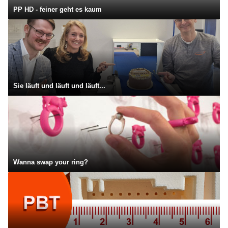
PP HD - feiner geht es kaum
Sie läuft und läuft und läuft...
Wanna swap your ring?