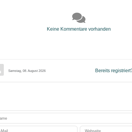
Keine Kommentare vorhanden
Bereits registrier
Samstag, 08. August 2026