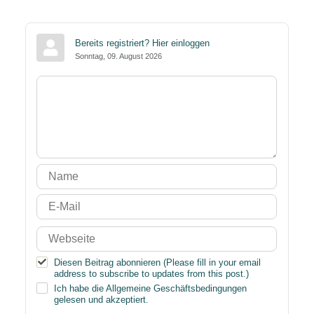
Bereits registriert?
Hier einloggen
Sonntag, 09. August 2026
Diesen Beitrag abonnieren (Please fill in your email
address to subscribe to updates from this post.)
Ich habe die
Allgemeine Geschäftsbedingungen
gelesen und akzeptiert.