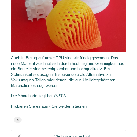
​Auch in Bezug auf unser TPU sind wir fündig geworden: Das
neue Material zeichnet sich durch hochfiligrane Genauigkeit aus,
die Bauteile sind beliebig färbbar und hochqualitativ. Ein
Schmankerl sozusagen. Insbesondere als Alternative zu
Vakuumguss-Teilen oder denen, die aus UV-lichtgehärteten
Materialien erzeugt werden.
Die Shorehärte liegt bei 75-90A.
Probieren Sie es aus - Sie werden staunen!
4
Wir haben es getan!