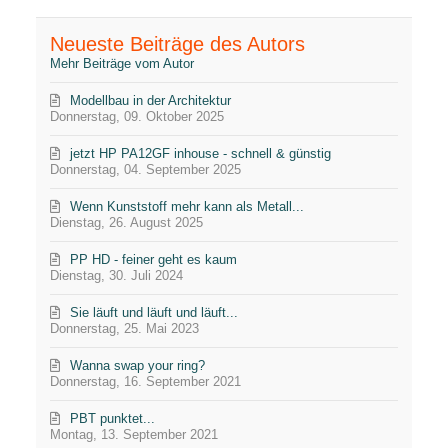
Neueste Beiträge des Autors
Mehr Beiträge vom Autor
Modellbau in der Architektur
Donnerstag, 09. Oktober 2025
jetzt HP PA12GF inhouse - schnell & günstig
Donnerstag, 04. September 2025
Wenn Kunststoff mehr kann als Metall...
Dienstag, 26. August 2025
PP HD - feiner geht es kaum
Dienstag, 30. Juli 2024
Sie läuft und läuft und läuft...
Donnerstag, 25. Mai 2023
Wanna swap your ring?
Donnerstag, 16. September 2021
PBT punktet...
Montag, 13. September 2021