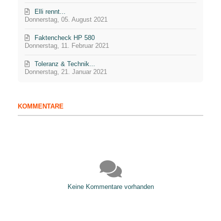
Elli rennt...
Donnerstag, 05. August 2021
Faktencheck HP 580
Donnerstag, 11. Februar 2021
Toleranz & Technik...
Donnerstag, 21. Januar 2021
KOMMENTARE
Keine Kommentare vorhanden