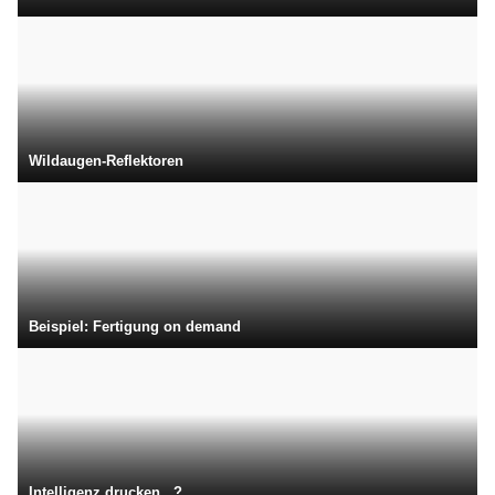
Wildaugen-Reflektoren
Beispiel: Fertigung on demand
Intelligenz drucken...?