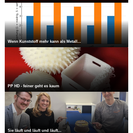
Wenn Kunststoff mehr kann als Metall...
PP HD - feiner geht es kaum
Sie läuft und läuft und läuft...