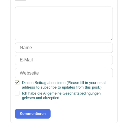
Diesen Beitrag abonnieren (Please fill in your email
address to subscribe to updates from this post.)
Ich habe die
Allgemeine Geschäftsbedingungen
gelesen und akzeptiert.
Kommentieren