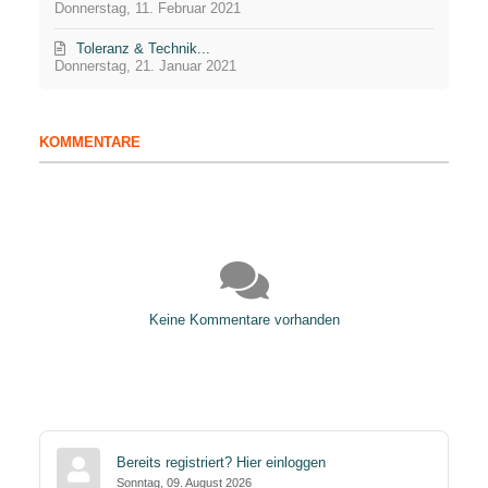
Donnerstag, 11. Februar 2021
Toleranz & Technik...
Donnerstag, 21. Januar 2021
KOMMENTARE
Keine Kommentare vorhanden
Bereits registriert?
Hier einloggen
Sonntag, 09. August 2026