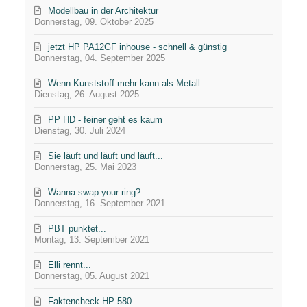
Modellbau in der Architektur
Donnerstag, 09. Oktober 2025
jetzt HP PA12GF inhouse - schnell & günstig
Donnerstag, 04. September 2025
Wenn Kunststoff mehr kann als Metall...
Dienstag, 26. August 2025
PP HD - feiner geht es kaum
Dienstag, 30. Juli 2024
Sie läuft und läuft und läuft...
Donnerstag, 25. Mai 2023
Wanna swap your ring?
Donnerstag, 16. September 2021
PBT punktet...
Montag, 13. September 2021
Elli rennt...
Donnerstag, 05. August 2021
Faktencheck HP 580