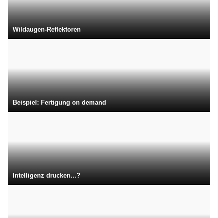
Wildaugen-Reflektoren
Beispiel: Fertigung on demand
Intelligenz drucken...?