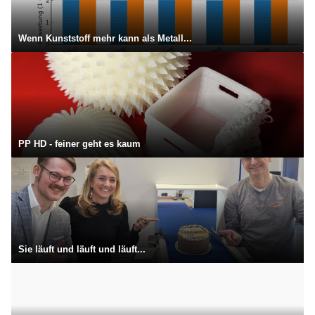
Wenn Kunststoff mehr kann als Metall...
PP HD - feiner geht es kaum
Sie läuft und läuft und läuft...