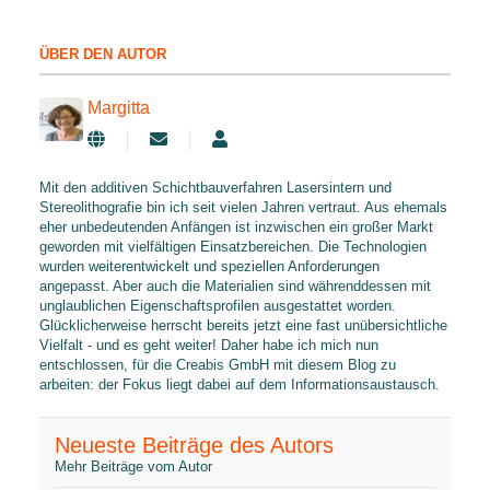
ÜBER DEN AUTOR
Margitta
Updates abonnieren
Margitta
Mit den additiven Schichtbauverfahren Lasersintern und
Stereolithografie bin ich seit vielen Jahren vertraut. Aus ehemals
eher unbedeutenden Anfängen ist inzwischen ein großer Markt
geworden mit vielfältigen Einsatzbereichen. Die Technologien
wurden weiterentwickelt und speziellen Anforderungen
angepasst. Aber auch die Materialien sind währenddessen mit
unglaublichen Eigenschaftsprofilen ausgestattet worden.
Glücklicherweise herrscht bereits jetzt eine fast unübersichtliche
Vielfalt - und es geht weiter! Daher habe ich mich nun
entschlossen, für die Creabis GmbH mit diesem Blog zu
arbeiten: der Fokus liegt dabei auf dem Informationsaustausch.
Neueste Beiträge des Autors
Mehr Beiträge vom Autor